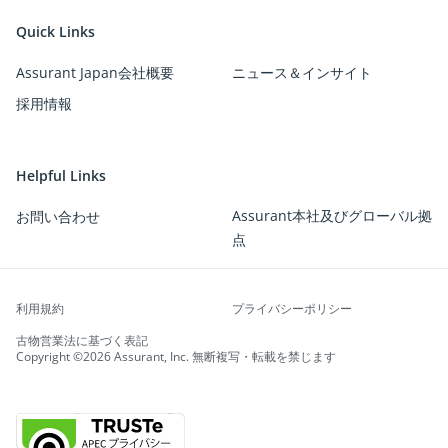
Quick Links
Assurant Japan会社概要
ニュース＆インサイト
採用情報
Helpful Links
Assurant本社及びグローバル拠
お問い合わせ
点
利用規約
プライバシーポリシー
古物営業法に基づく表記
Copyright ©2026 Assurant, Inc. 無断複写・転載を禁じます