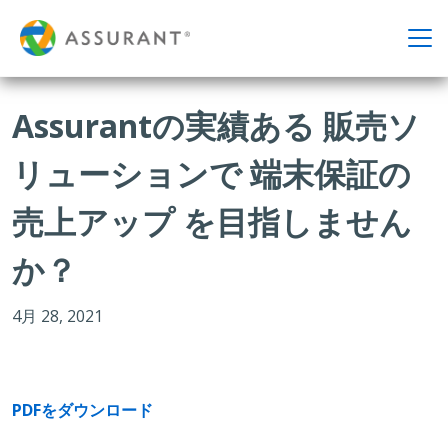
Assurantの実績ある 販売ソ
リューションで 端末保証の
売上アップ を目指しません
か？
4月 28, 2021
PDFをダウンロード