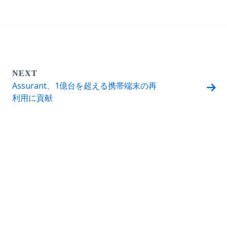
NEXT
Assurant、1億台を超える携帯端末の再
利用に貢献