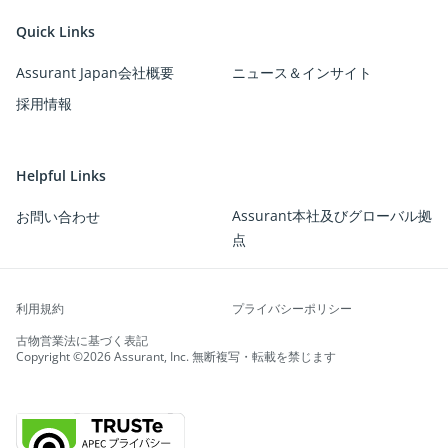
Quick Links
Assurant Japan会社概要
ニュース＆インサイト
採用情報
Helpful Links
Assurant本社及びグローバル拠
お問い合わせ
点
利用規約
プライバシーポリシー
古物営業法に基づく表記
Copyright ©2026 Assurant, Inc. 無断複写・転載を禁じます